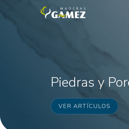
Piedras y Por
VER ARTÍCULOS