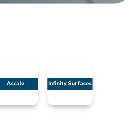
Ascale
Infinity Surfaces