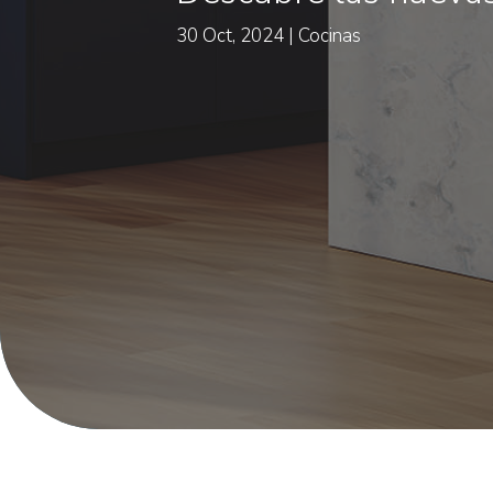
30 Oct, 2024
Cocinas