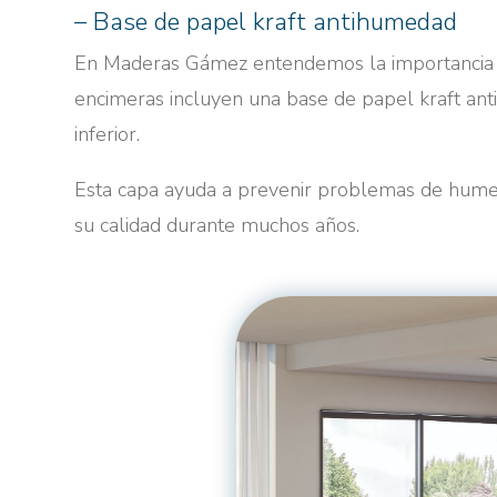
– Base de papel kraft antihumedad
En Maderas Gámez entendemos la importancia de
encimeras incluyen una base de papel kraft ant
inferior.
Esta capa ayuda a prevenir problemas de hume
su calidad durante muchos años.