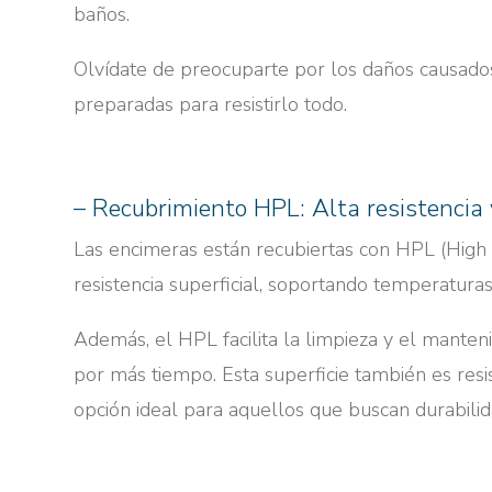
baños.
Olvídate de preocuparte por los daños causados
preparadas para resistirlo todo.
– Recubrimiento HPL: Alta resistencia
Las encimeras están recubiertas con HPL (High 
resistencia superficial, soportando temperatura
Además, el HPL facilita la limpieza y el mante
por más tiempo. Esta superficie también es resi
opción ideal para aquellos que buscan durabilid