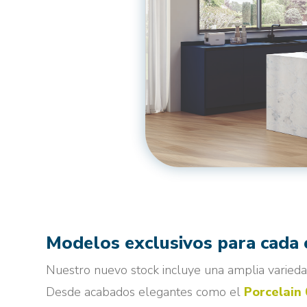
Modelos exclusivos para cada 
Nuestro nuevo stock incluye una amplia varieda
Desde acabados elegantes como el
Porcelain