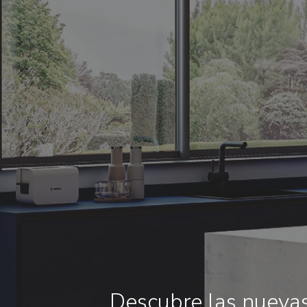
Descubre las nueva