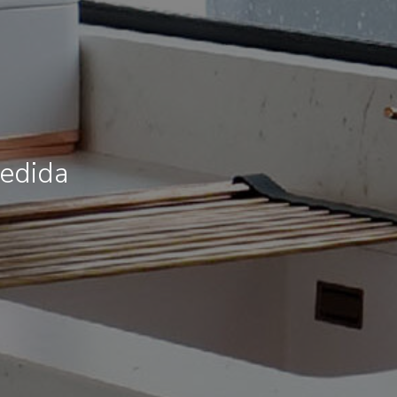
medida