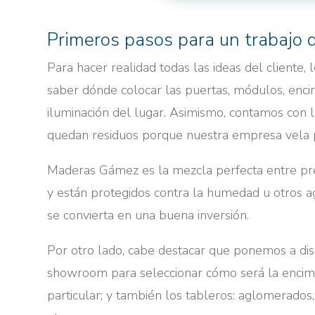
Primeros pasos para un trabajo 
Para hacer realidad todas las ideas del cliente
saber dónde colocar las puertas, módulos, encim
iluminación del lugar. Asimismo, contamos con 
quedan residuos porque nuestra empresa vela 
Maderas Gámez es la mezcla perfecta entre prec
y están protegidos contra la humedad u otros ag
se convierta en una buena inversión.
Por otro lado, cabe destacar que ponemos a dis
showroom para seleccionar cómo será la encime
particular; y también los tableros: aglomerados