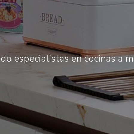
do especialistas en cocinas a 