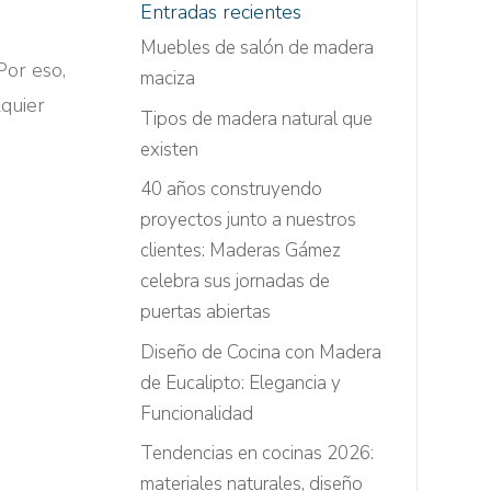
Entradas recientes
Muebles de salón de madera
Por eso,
maciza
quier
Tipos de madera natural que
existen
40 años construyendo
proyectos junto a nuestros
clientes: Maderas Gámez
celebra sus jornadas de
puertas abiertas
Diseño de Cocina con Madera
de Eucalipto: Elegancia y
Funcionalidad
Tendencias en cocinas 2026:
materiales naturales, diseño