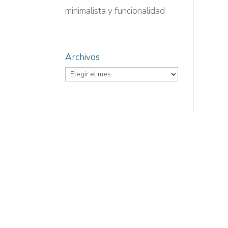
minimalista y funcionalidad
Archivos
Archivos