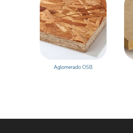
Aglomerado OSB