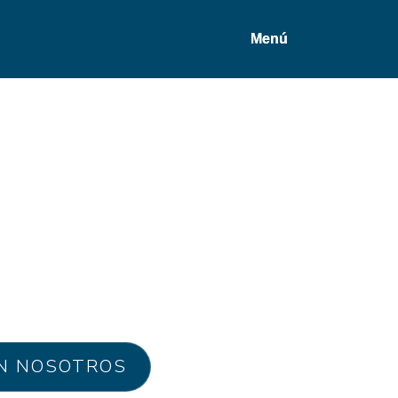
N NOSOTROS