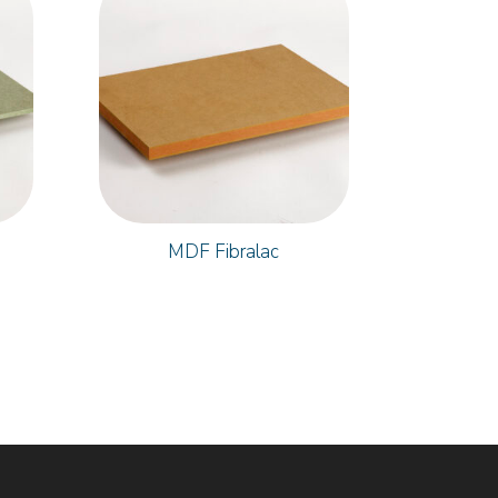
MDF Fibralac