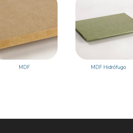
MDF
MDF Hidrófugo