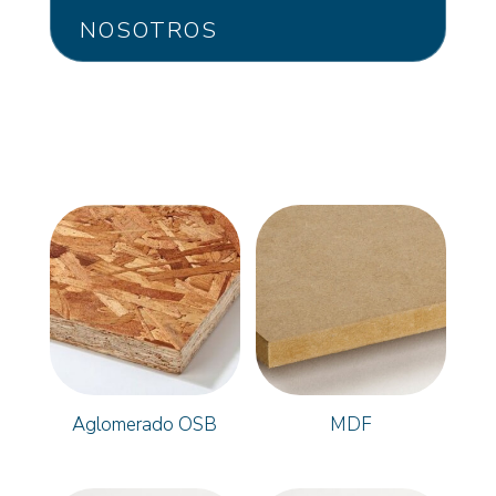
NOSOTROS
Aglomerado OSB
MDF