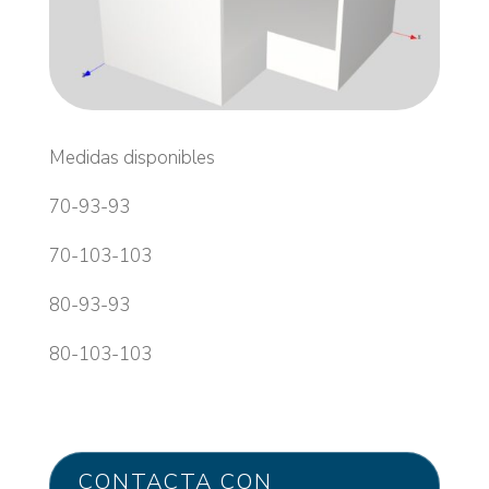
Medidas disponibles
70-93-93
70-103-103
80-93-93
80-103-103
CONTACTA CON