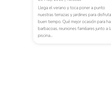
Llega el verano y toca poner a punto
nuestras terrazas y jardines para disfruta
buen tiempo. Qué mejor ocasión para ha
barbacoas, reuniones familiares junto a l
piscina...