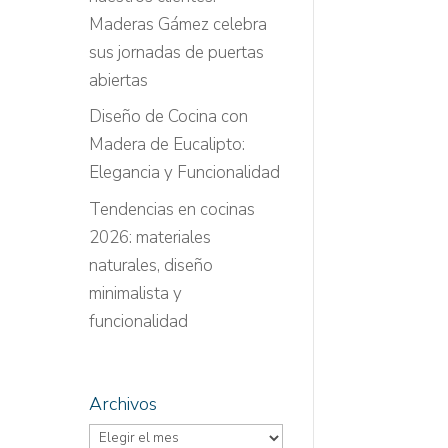
Maderas Gámez celebra
sus jornadas de puertas
abiertas
Diseño de Cocina con
Madera de Eucalipto:
Elegancia y Funcionalidad
Tendencias en cocinas
2026: materiales
naturales, diseño
minimalista y
funcionalidad
Archivos
Archivos