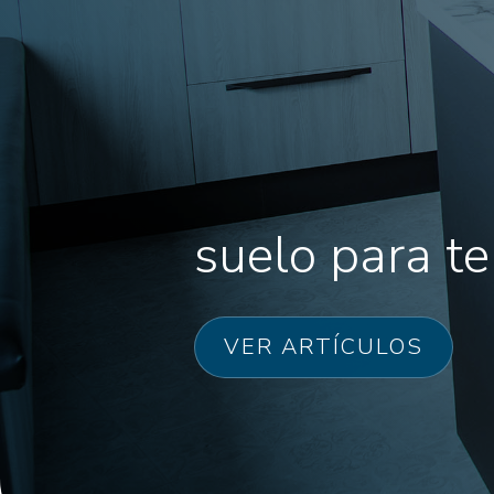
suelo para te
VER ARTÍCULOS